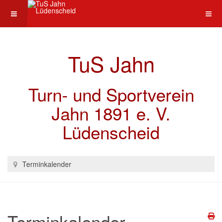
TuS Jahn
Turn- und Sportverein
Jahn 1891 e. V.
Lüdenscheid
Terminkalender
Terminkalender