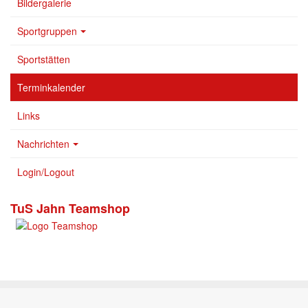
Bildergalerie
Sportgruppen
Sportstätten
Terminkalender
Links
Nachrichten
Login/Logout
TuS Jahn Teamshop