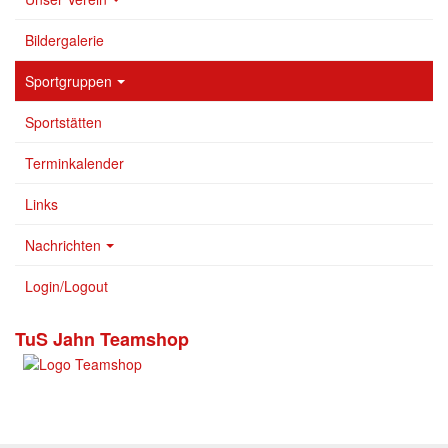
Bildergalerie
Sportgruppen
Sportstätten
Terminkalender
Links
Nachrichten
Login/Logout
TuS Jahn Teamshop