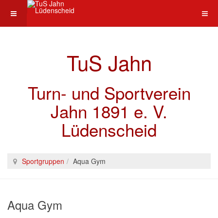
TuS Jahn
Turn- und Sportverein
Jahn 1891 e. V.
Lüdenscheid
Sportgruppen
Aqua Gym
Aqua Gym