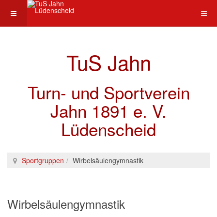
TuS Jahn
Turn- und Sportverein
Jahn 1891 e. V.
Lüdenscheid
Sportgruppen
Wirbelsäulengymnastik
Wirbelsäulengymnastik