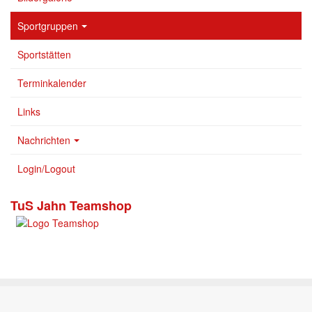
Sportgruppen
Sportstätten
Terminkalender
Links
Nachrichten
Login/Logout
TuS Jahn Teamshop