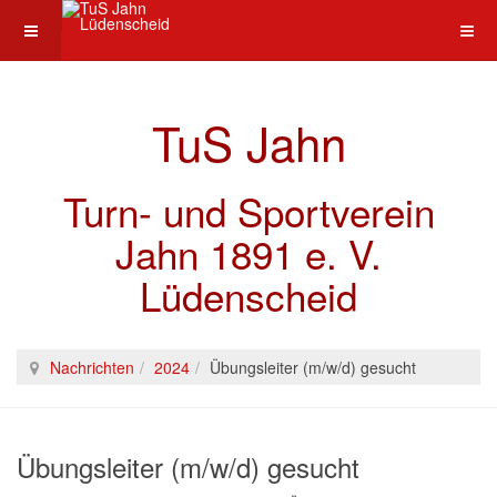
TuS Jahn
Turn- und Sportverein
Jahn 1891 e. V.
Lüdenscheid
Nachrichten
2024
Übungsleiter (m/w/d) gesucht
Übungsleiter (m/w/d) gesucht