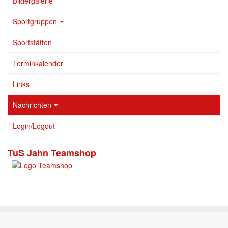
Bildergalerie
Sportgruppen
Sportstätten
Terminkalender
Links
Nachrichten
Login/Logout
TuS Jahn Teamshop