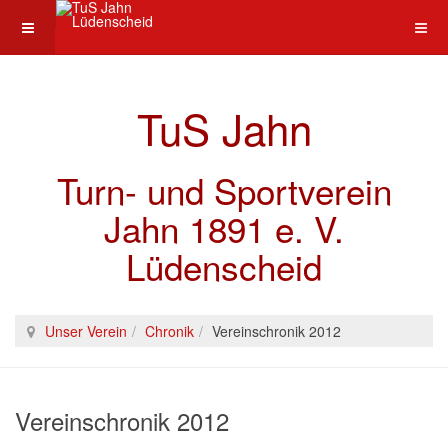
TuS Jahn
Turn- und Sportverein
Jahn 1891 e. V.
Lüdenscheid
Unser Verein
Chronik
Vereinschronik 2012
Vereinschronik 2012