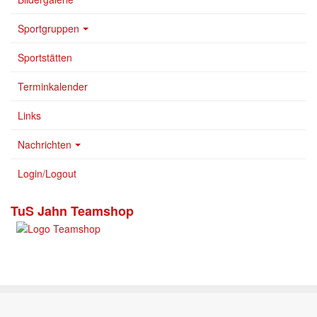
Sportgruppen
Sportstätten
Terminkalender
Links
Nachrichten
Login/Logout
TuS Jahn Teamshop